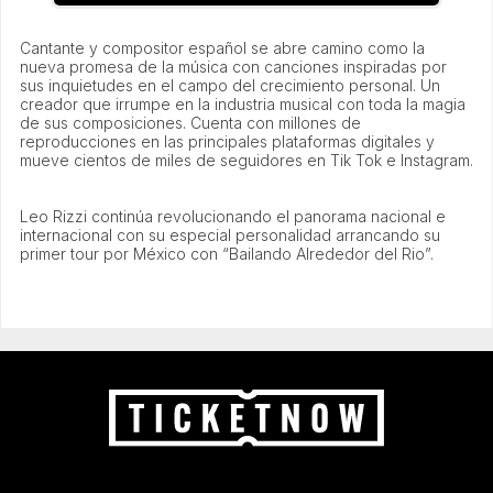
Cantante y compositor español se abre camino como la
nueva promesa de la música con canciones inspiradas por
sus inquietudes en el campo del crecimiento personal. Un
creador que irrumpe en la industria musical con toda la magia
de sus composiciones. Cuenta con millones de
reproducciones en las principales plataformas digitales y
mueve cientos de miles de seguidores en Tik Tok e Instagram.
Leo Rizzi continúa revolucionando el panorama nacional e
internacional con su especial personalidad arrancando su
primer tour por México con “Bailando Alrededor del Rio”.