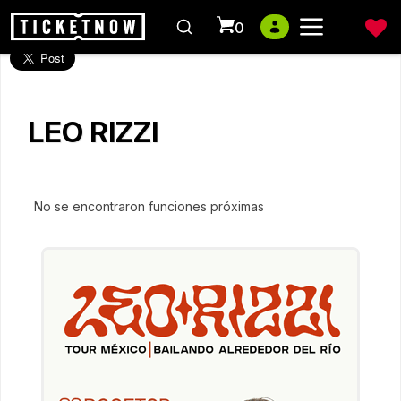
0
LEO RIZZI
No se encontraron funciones próximas