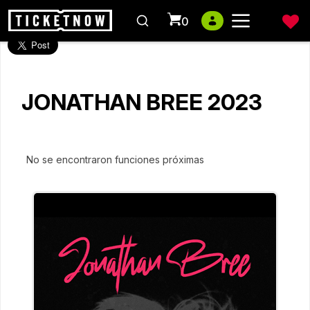
0
JONATHAN BREE 2023
No se encontraron funciones próximas