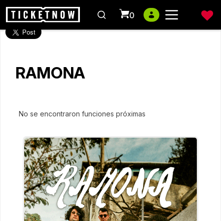
0
RAMONA
No se encontraron funciones próximas