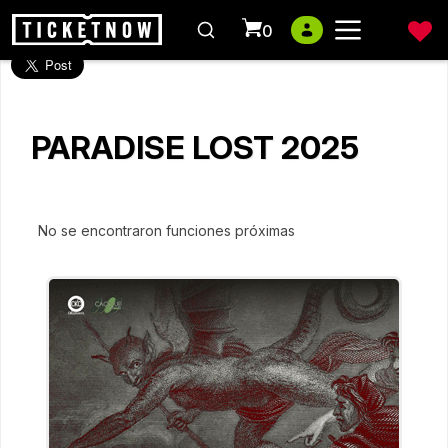
0
PARADISE LOST 2025
No se encontraron funciones próximas