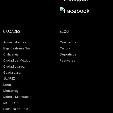
CIUDADES
BLOG
Aguascalientes
Conciertos
Baja California Sur
Cultura
Chihuahua
Deportivos
Ciudad de México
Festivales
Ciudad Juarez
Guadalajara
JUÁREZ
León
Monterrey
Morelia Michoacan
MORELOS
Pachuca de Solo