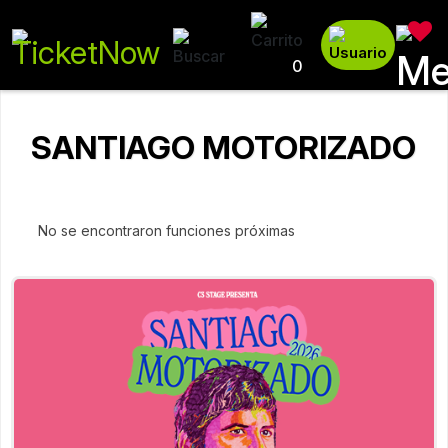
0
SANTIAGO MOTORIZADO
No se encontraron funciones próximas