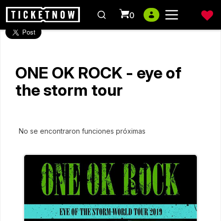
0
ONE OK ROCK - eye of
the storm tour
No se encontraron funciones próximas