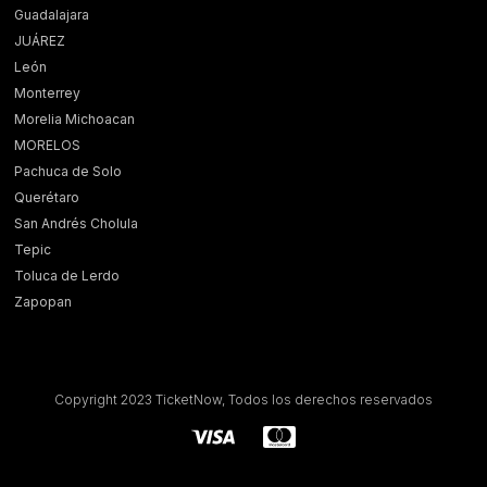
Guadalajara
JUÁREZ
León
Monterrey
Morelia Michoacan
MORELOS
Pachuca de Solo
Querétaro
San Andrés Cholula
Tepic
Toluca de Lerdo
Zapopan
Copyright 2023 TicketNow, Todos los derechos reservados