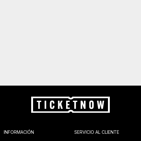
INFORMACIÓN
SERVICIO AL CLIENTE