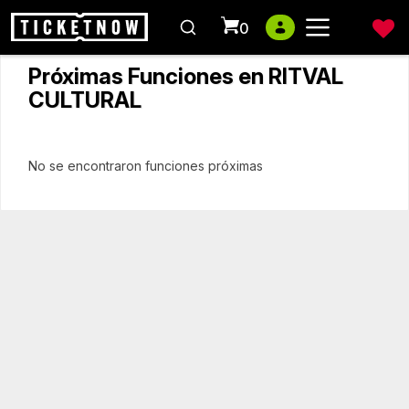
0
Próximas Funciones en RITVAL
CULTURAL
No se encontraron funciones próximas