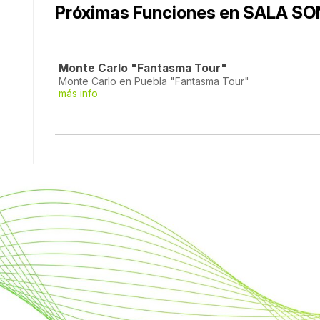
Próximas Funciones en SALA S
Monte Carlo "Fantasma Tour"
Monte Carlo en Puebla "Fantasma Tour"
más info