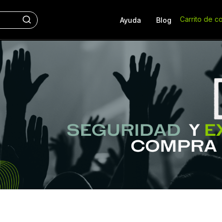
Carrito de c
Ayuda
Blog