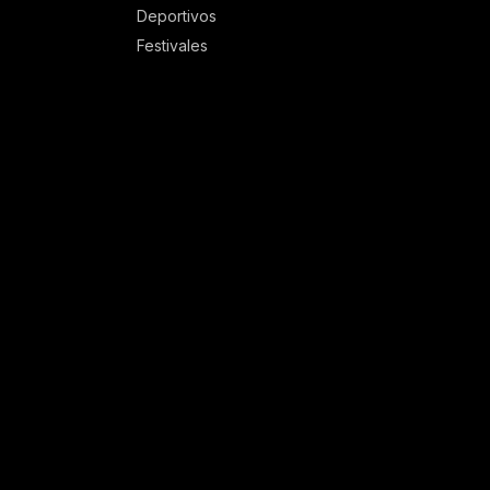
Deportivos
Festivales