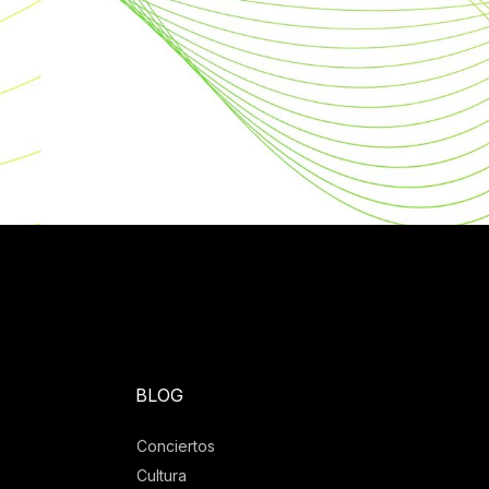
BLOG
Conciertos
Cultura