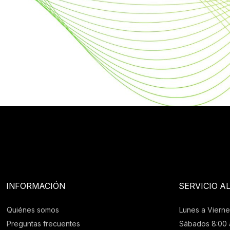
INFORMACIÓN
SERVICIO A
Quiénes somos
Lunes a Vierne
Preguntas frecuentes
Sábados 8:00 