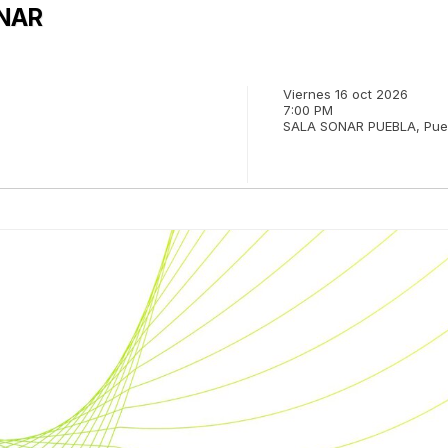
ONAR
Viernes 16 oct 2026
7:00 PM
SALA SONAR
PUEBLA,
Pue