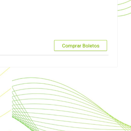
Comprar Boletos