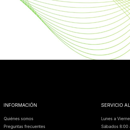
INFORMACIÓN
SERVICIO A
Quiénes somos
Lunes a Vierne
Preguntas frecuentes
Sábados 8:00 