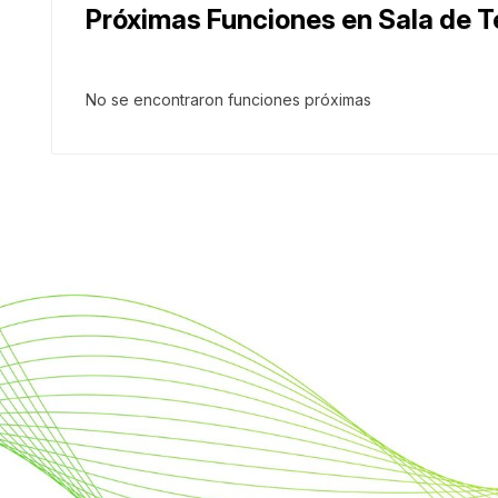
Próximas Funciones en Sala de T
No se encontraron funciones próximas