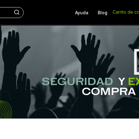
Carrito de c
Ayuda
Blog