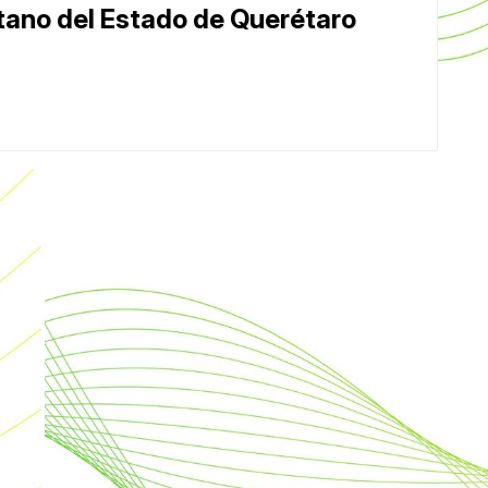
tano del Estado de Querétaro