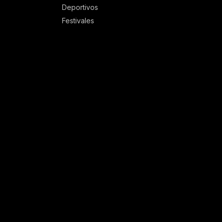
Deportivos
Festivales