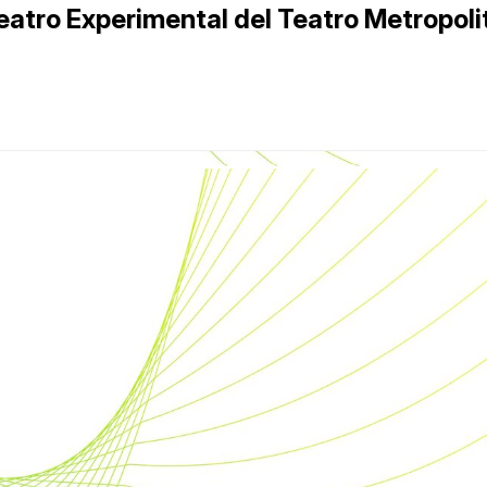
eatro Experimental del Teatro Metropoli