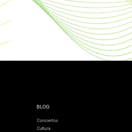
BLOG
Conciertos
Cultura